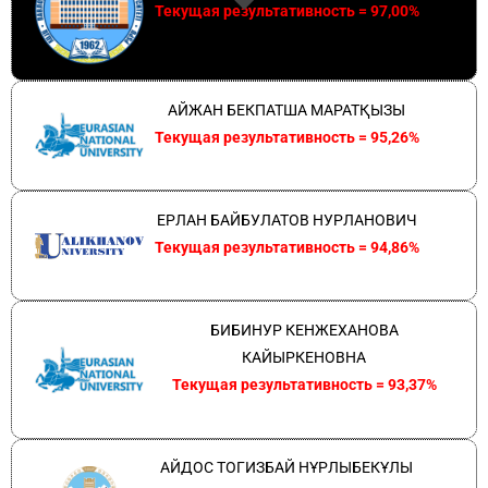
Текущая результативность = 97,00%
АЙЖАН БЕКПАТША МАРАТҚЫЗЫ
Текущая результативность = 95,26%
ЕРЛАН БАЙБУЛАТОВ НУРЛАНОВИЧ
Текущая результативность = 94,86%
БИБИНУР КЕНЖЕХАНОВА
КАЙЫРКЕНОВНА
Текущая результативность = 93,37%
АЙДОС ТОГИЗБАЙ НҰРЛЫБЕКҰЛЫ