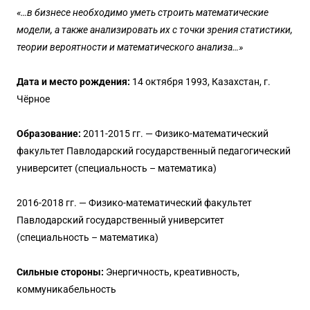
«…в бизнесе необходимо уметь строить математические
модели, а также анализировать их с точки зрения статистики,
теории вероятности и математического анализа…»
Дата и место рождения:
14 октября 1993, Казахстан, г.
Чёрное
Образование:
2011-2015 гг. — Физико-математический
факультет Павлодарский государственный педагогический
университет (специальность – математика)
2016-2018 гг. — Физико-математический факультет
Павлодарский государственный университет
(специальность – математика)
Сильные стороны:
Энергичность, креативность,
коммуникабельность