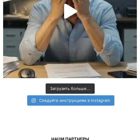
Загрузить больше...
Следуйте инструкциям в Instagram
НАШИ ПАРТНЕРЫ