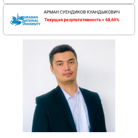
АРМАН СУЕНДИКОВ КУАНДЫКОВИЧ
Текущая результативность = 68,60%