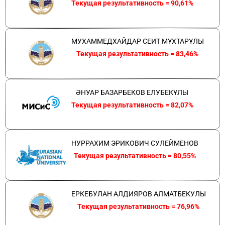
Текущая результативность = 90,61%
МУХАММЕДХАЙДАР СЕИТ МҰХТАРҰЛЫ
Текущая результативность = 83,46%
ӘНУАР БАЗАРБЕКОВ ЕЛУБЕКҰЛЫ
Текущая результативность = 82,07%
НУРРАХИМ ЭРИКОВИЧ СУЛЕЙМЕНОВ
Текущая результативность = 80,55%
ЕРКЕБУЛАН АЛДИЯРОВ АЛМАТБЕКУЛЫ
Текущая результативность = 76,96%